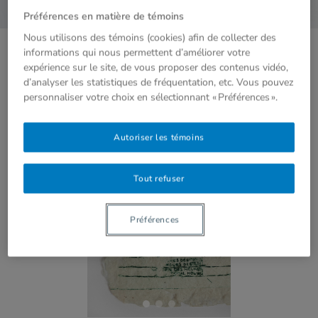
Préférences en matière de témoins
Nous utilisons des témoins (cookies) afin de collecter des
ANNIE-KIM
informations qui nous permettent d’améliorer votre
expérience sur le site, de vous proposer des contenus vidéo,
d’analyser les statistiques de fréquentation, etc. Vous pouvez
RAINVILLE
personnaliser votre choix en sélectionnant « Préférences ».
Autoriser les témoins
Tout refuser
Préférences