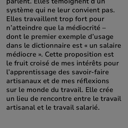
parlent. Elles témoignent d’un
système qui ne leur convient pas.
Elles travaillent trop fort pour
n’atteindre que la médiocrité –
dont le premier exemple d’usage
dans le dictionnaire est « un salaire
médiocre ». Cette proposition est
le fruit croisé de mes intérêts pour
l’apprentissage des savoir-faire
artisanaux et de mes réflexions
sur le monde du travail. Elle crée
un lieu de rencontre entre le travail
artisanal et le travail salarié.