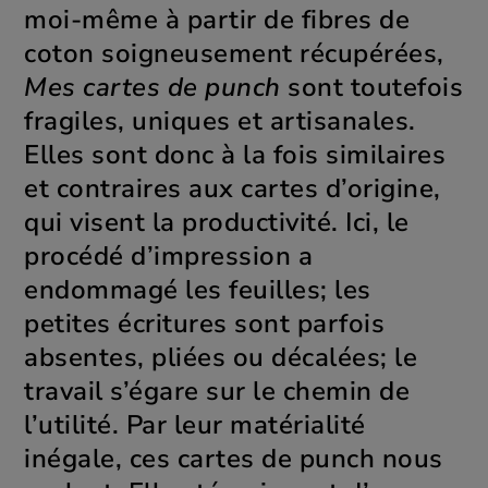
moi-même à partir de fibres de
coton soigneusement récupérées,
Mes cartes de punch
sont toutefois
fragiles, uniques et artisanales.
Elles sont donc à la fois similaires
et contraires aux cartes d’origine,
qui visent la productivité. Ici, le
procédé d’impression a
endommagé les feuilles; les
petites écritures sont parfois
absentes, pliées ou décalées; le
travail s’égare sur le chemin de
l’utilité. Par leur matérialité
inégale, ces cartes de punch nous