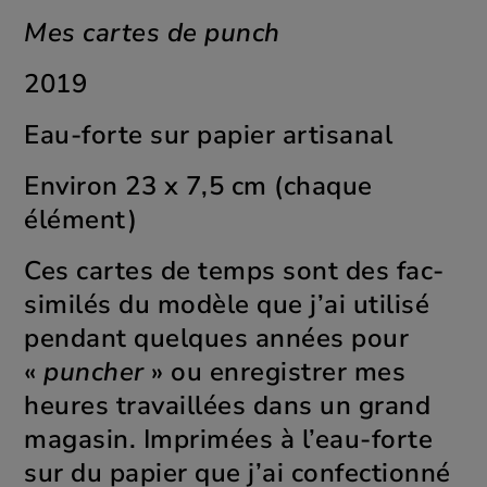
Mes cartes de punch
2019
Eau-forte sur papier artisanal
Environ 23 x 7,5 cm (chaque
élément)
Ces cartes de temps sont des fac-
similés du modèle que j’ai utilisé
pendant quelques années pour
«
puncher
» ou enregistrer mes
heures travaillées dans un grand
magasin. Imprimées à l’eau-forte
sur du papier que j’ai confectionné